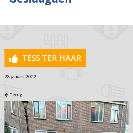
TESS TER HAAR
28 januari 2022
Terug