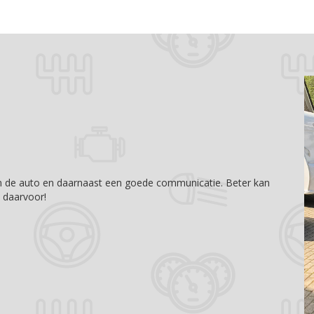
 in de auto en daarnaast een goede communicatie. Beter kan
t daarvoor!