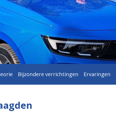
eorie
Bijzondere verrichtingen
Ervaringen
laagden