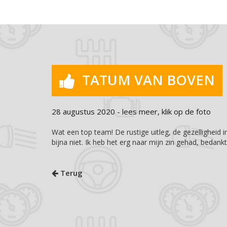
TATUM VAN BOVEN
28 augustus 2020 - lees meer, klik op de foto
Wat een top team! De rustige uitleg, de gezelligheid
bijna niet. Ik heb het erg naar mijn zin gehad, bedank
Terug