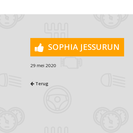
SOPHIA JESSURUN
29 mei 2020
Terug