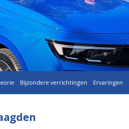
eorie
Bijzondere verrichtingen
Ervaringen
laagden