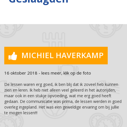
MICHIEL HAVERKAMP
16 oktober 2018 - lees meer, klik op de foto
De lessen waren erg goed, ik ben blij dat ik zoveel heb kunnen
zien en leren. Ik heb niet alleen veel geleerd in het autorijden,
maar ook in een stukje opvoeding, wat me erg goed heeft
gedaan. De communicatie was prima, de lessen werden in goed
overleg ingepland. Het was een geweldige ervaring om bij jullie
te mogen lessen!!!