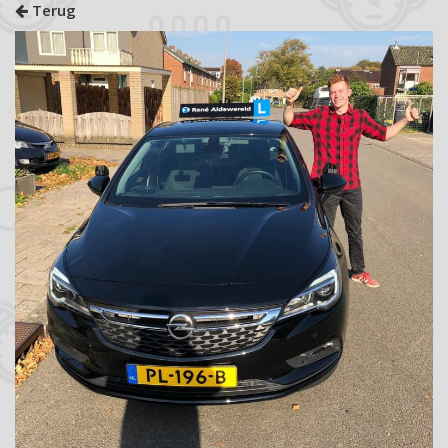
Terug