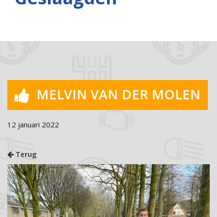
MELVIN VAN DER MOLEN
12 januari 2022
Terug