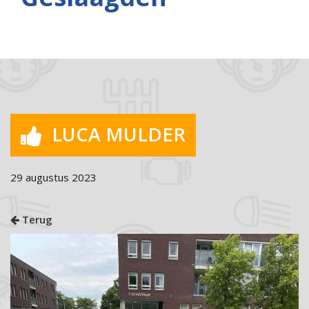
LUCA MULDER
29 augustus 2023
Terug