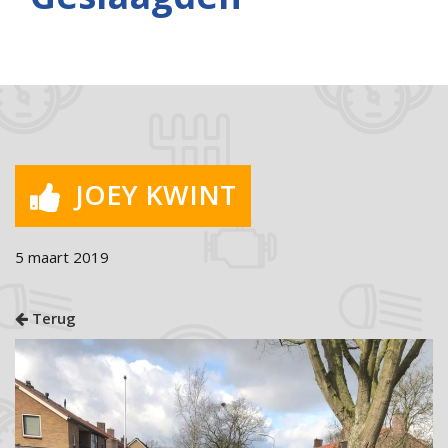
JOEY KWINT
5 maart 2019
Terug