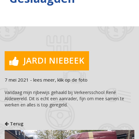
JARDI NIEBEEK
7 mei 2021 - lees meer, klik op de foto
Vandaag mijn rijbewijs gehaald bij Verkeersschool René
Aldewereld. Dit is echt een aanrader, fijn om mee samen te
werken en alles is top geregeld.
Terug