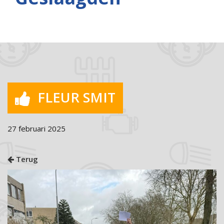
FLEUR SMIT
27 februari 2025
Terug