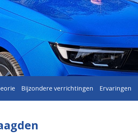
eorie
Bijzondere verrichtingen
Ervaringen
laagden