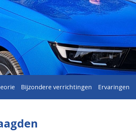
eorie
Bijzondere verrichtingen
Ervaringen
laagden